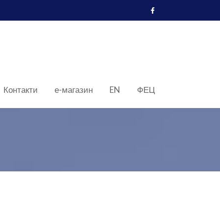
Контакти
е-магазин
EN
ФЕЦ