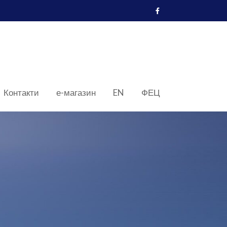
Контакти
е-магазин
EN
ФЕЦ