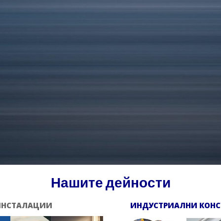
Н
ашите дейности
 ИНСТАЛАЦИИ
ИНДУСТРИАЛНИ КОНС