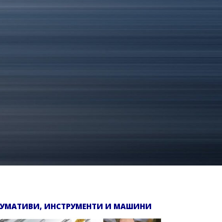
УМАТИВИ, ИНСТРУМЕНТИ И МАШИНИ