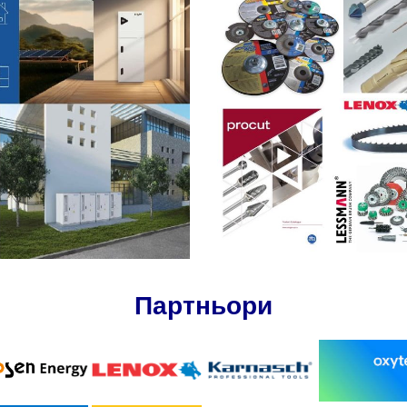
Партньори