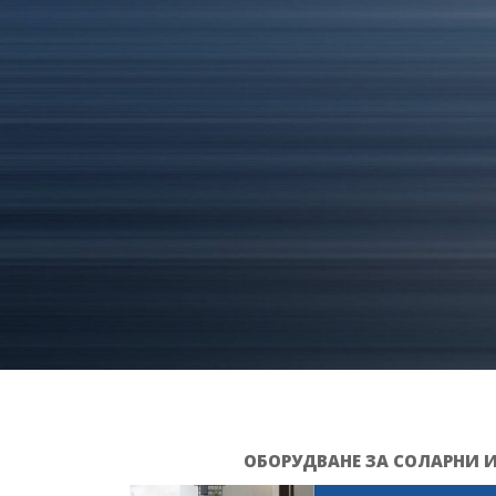
ОБОРУДВАНЕ ЗА СОЛАРНИ