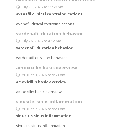
July 23, 2026 at 11:50 pm
avanafil clinical contraindications
avanafil clinical contraindications
vardenafil duration behavior
July 26, 2026 at 4:12 pm
vardenafil duration behavior
vardenafil duration behavior
amoxicillin basic overview
August 3, 2026 at 9:53 am
amoxicillin basic overview
amoxicillin basic overview
sinusitis sinus inflammation
August 7, 2026 at 9:23 am
sinusitis sinus inflammation
sinusitis sinus inflammation