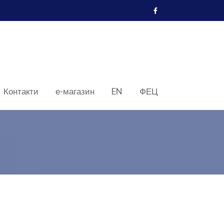
Контакти
е-магазин
EN
ФЕЦ