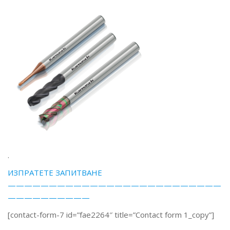
.
ИЗПРАТЕТЕ ЗАПИТВАНЕ
——————————————————————————
——————————
[contact-form-7 id=”fae2264″ title=”Contact form 1_copy”]