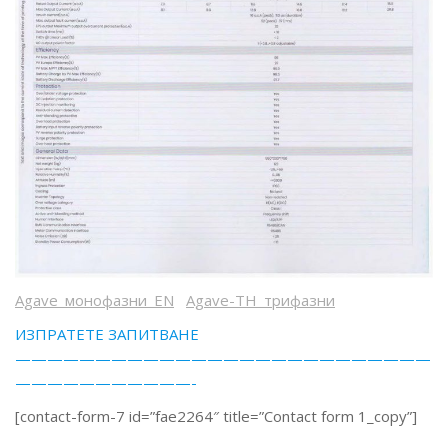
Agave_монофазни_EN
Agave-TH_трифазни
ИЗПРАТЕТЕ ЗАПИТВАНЕ
——————————————————————————
———————————-
[contact-form-7 id=”fae2264″ title=”Contact form 1_copy”]