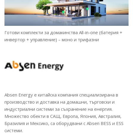
Готови комплекти за домакинства All-in-one (батерия +
инвертор + управление) – моно и трифазни
Absen Energy e китайска компания специализирана в
производство и доставка на домашни, търговски и
индустриални системи за съхранение на енергия.
Множество обекти в САЩ, Европа, Япония, Австралия,
Бразилия и Мексико, са оборудвани с Absen BESS и ESS
системи.