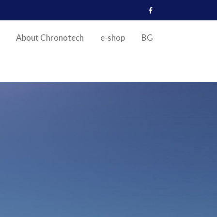
About Chronotech
e-shop
BG