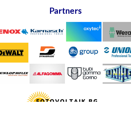
Partners