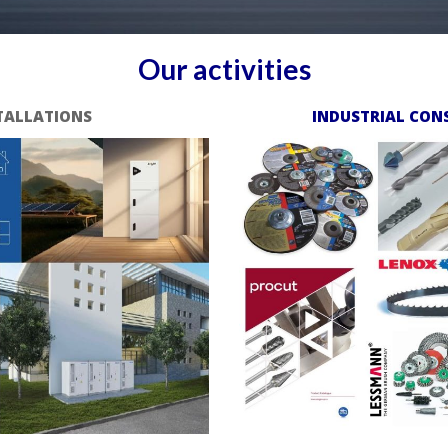
Our activities
TALLATIONS
INDUSTRIAL CON