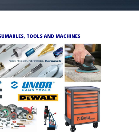
SUMABLES, TOOLS AND MACHINES