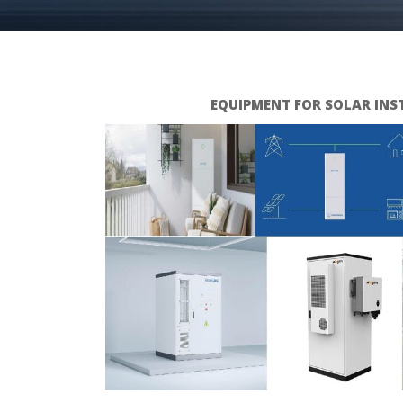
EQUIPMENT FOR SOLAR INS