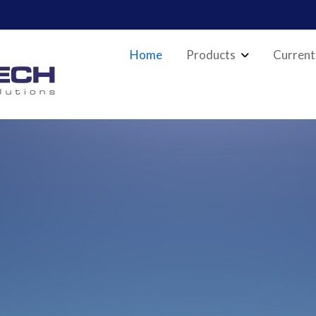
Home
Products
Current