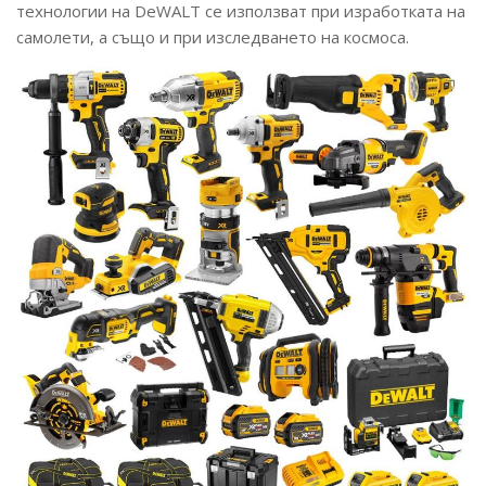
технологии на DeWALT се използват при изработката на
самолети, а също и при изследването на космоса.